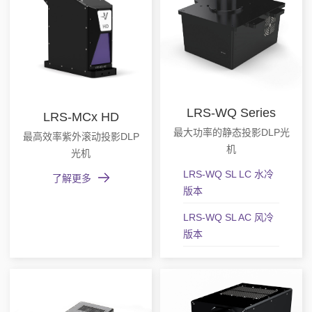
LRS-WQ Series
LRS-MCx HD
最大功率的静态投影DLP光
最高效率紫外滚动投影DLP
机
光机
LRS-WQ SL LC 水冷
了解更多
版本
LRS-WQ SL AC 风冷
版本