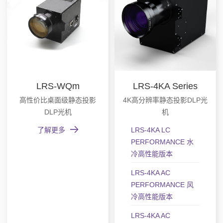
LRS-WQm
LRS-4KA Series
高性价比桌面级静态投影
4K高分辨率静态投影DLP光
DLP光机
机
了解更多
LRS-4KA LC
PERFORMANCE 水
冷高性能版本
LRS-4KA AC
PERFORMANCE 风
冷高性能版本
LRS-4KA AC