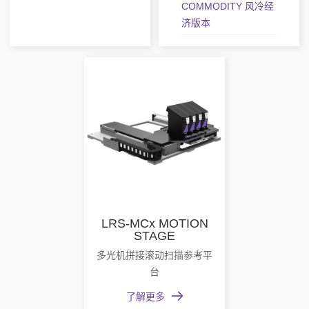
COMMODITY 风冷经
济版本
LRS-MCx MOTION
STAGE
多光机拼接滚动扫描参考平
台
了解更多