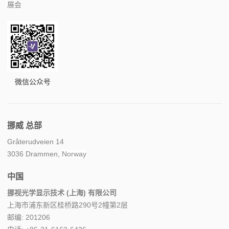
展会
微信公众号
挪威 总部
Gråterudveien 14
3036 Drammen,
Norway
中国
挪视光学显示技术 (上海) 有限公司
上海市浦东新区桂桥路290号2幢第2层
邮编: 201206