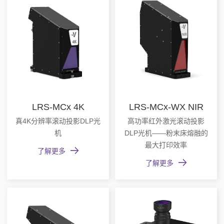
LRS-MCx 4K
LRS-MCx-WX NIR
真4K分辨率滚动投影DLP光
高功率红外激光滚动投影
机
DLP光机——粉末床熔融的
最大打印效率
了解更多
了解更多