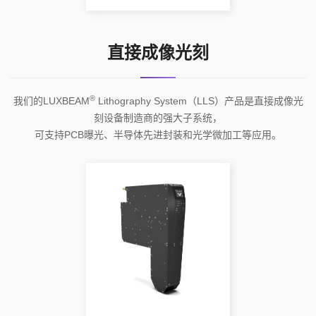
直接成像光刻
®
我们的LUXBEAM
Lithography System（LLS）产品是直接成像光
刻设备制造商的强大子系统，
可支持PCB曝光、半导体先进封装和光学微加工等应用。