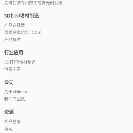
先进封装专用数字成像光刻系统
3D打印增材制造
产品选择器
直接图像烧结（DIS）
产品概述
行业应用
3D打印/增材制造
消费电子
公司
关于Visitech
我们的团队
资源
客户登录
新闻