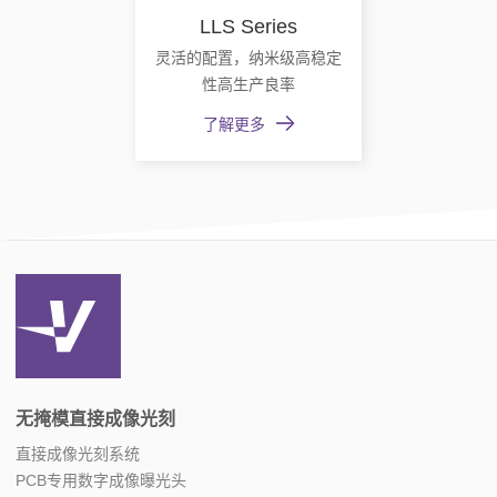
LLS Series
灵活的配置，纳米级高稳定
性高生产良率
了解更多
无掩模直接成像光刻
直接成像光刻系统
PCB专用数字成像曝光头