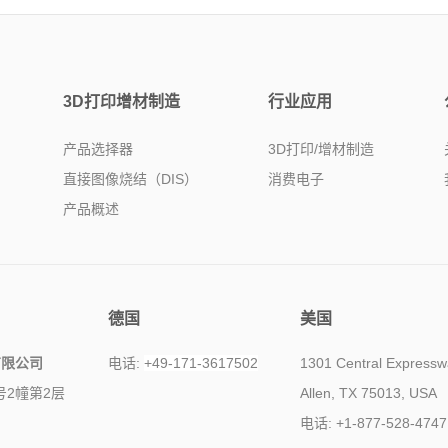
3D打印增材制造
行业应用
产品选择器
3D打印/增材制造
直接图像烧结（DIS）
消费电子
产品概述
德国
美国
有限公司
电话:
+49-171-3617502
1301 Central Expressw
号2幢第2层
Allen, TX 75013, USA
电话: +1-877-528-4747