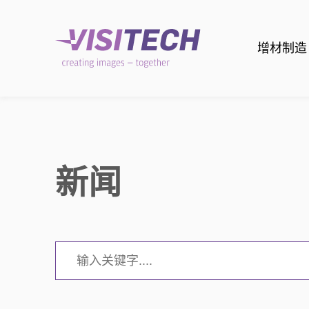
增材制造
新闻