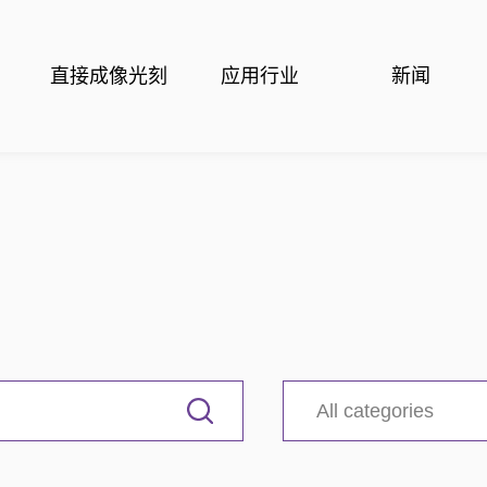
直接成像光刻
应用行业
新闻