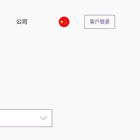
公司
客户登录