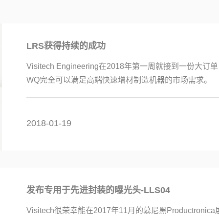
LRS获得持续的成功
Visitech Engineering在2018年第一周就接到一份
WQ完全可以满足高端快速增材制造机器的市场需求。
2018-01-19
发布专用于先进封装的曝光头-LLS04
Visitech很荣幸能在2017年11月的慕尼黑Productro