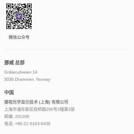
微信公众号
挪威 总部
Gråterudveien 14
3036 Drammen,
Norway
中国
挪视光学显示技术 (上海) 有限公司
上海市浦东新区桂桥路290号2幢第2层
邮编: 201206
电话: +86-21-6163-6436