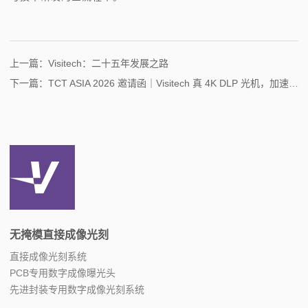
上一篇：
Visitech：二十五年发展之路
下一篇：
TCT ASIA 2026 邀请函｜Visitech 真 4K DLP 光机，加速增材制造技术新突破
无掩模直接成像光刻
直接成像光刻系统
PCB专用数字成像曝光头
先进封装专用数字成像光刻系统