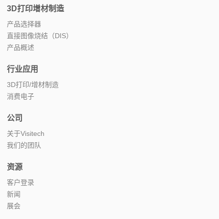
3D打印增材制造
产品选择器
直接图像烧结（DIS）
产品概述
行业应用
3D打印/增材制造
消费电子
公司
关于Visitech
我们的团队
资源
客户登录
新闻
展会