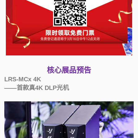
核心展品预告
LRS-MCx 4K
——首款真4K DLP光机