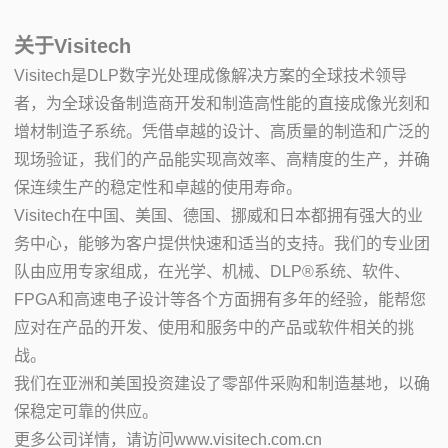
关于Visitech
Visitech是DLP数字光处理成像解决方案的全球技术领导
者，为全球设备制造商开发和制造高性能的直接成像光刻和
增材制造子系统。凭借卓越的设计、高质量的制造和广泛的
现场验证，我们的产品能实现高效率、高精度的生产，并确
保连续生产的稳定性和卓越的使用寿命。
Visitech在中国、美国、德国、挪威和日本都拥有强大的业
务中心，能够为客户提供快速和适当的支持。我们的专业团
队由应用专家组成，在光学、机械、DLP®系统、软件、
FPGA和高速电子设计等各个方面拥有多年的经验，能帮您
应对在产品的开发、使用和服务中的产品或软件相关的挑
战。
我们在亚洲和美国投资建设了零部件采购和制造基地，以确
保稳定可靠的供应。
更多公司详情，请访问www.visitech.com.cn