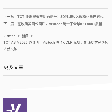
上一篇：
TCT 亚洲展释放明确信号：3D打印迈入规模化量产时代
下一篇：
在收购美国公司后，Visitech统一了全球ISO 9001质量体系
Visitech
>
新闻
>
TCT ASIA 2026 邀请函｜Visitech 真 4K DLP 光机，加速增材制造技
术新突破
更多文章