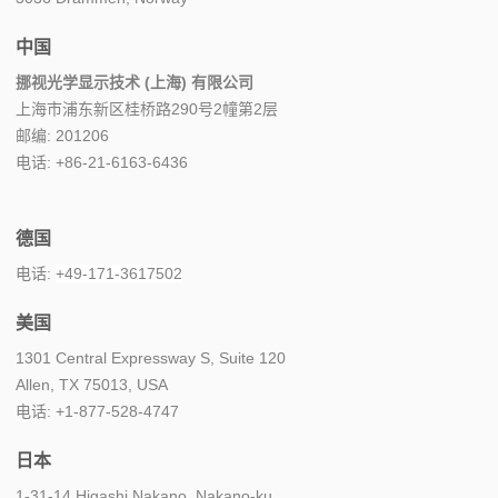
中国
挪视光学显示技术 (上海) 有限公司
上海市浦东新区桂桥路290号2幢第2层
邮编: 201206
电话: +86-21-6163-6436
德国
电话:
+49-171-3617502
美国
1301 Central Expressway S, Suite 120
Allen, TX 75013, USA
电话: +1-877-528-4747
日本
1-31-14 Higashi Nakano, Nakano-ku