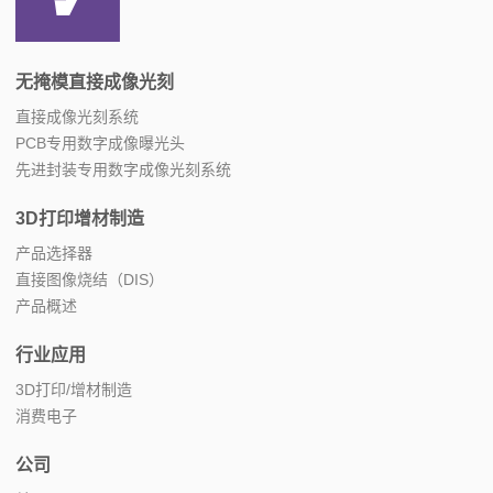
无掩模直接成像光刻
直接成像光刻系统
PCB专用数字成像曝光头
先进封装专用数字成像光刻系统
3D打印增材制造
产品选择器
直接图像烧结（DIS）
产品概述
行业应用
3D打印/增材制造
消费电子
公司